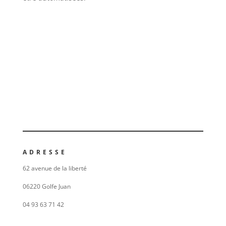
ADRESSE
62 avenue de la liberté
06220 Golfe Juan
04 93 63 71 42