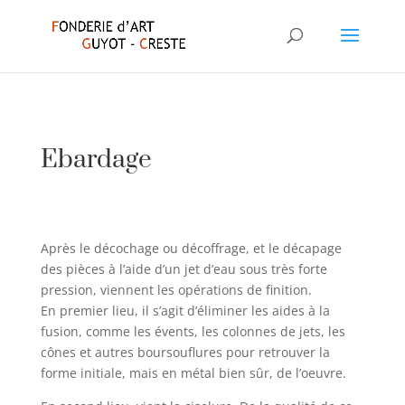
Ebardage
Après le décochage ou décoffrage, et le décapage
des pièces à l’aide d’un jet d’eau sous très forte
pression, viennent les opérations de finition.
En premier lieu, il s’agit d’éliminer les aides à la
fusion, comme les évents, les colonnes de jets, les
cônes et autres boursouflures pour retrouver la
forme initiale, mais en métal bien sûr, de l’oeuvre.