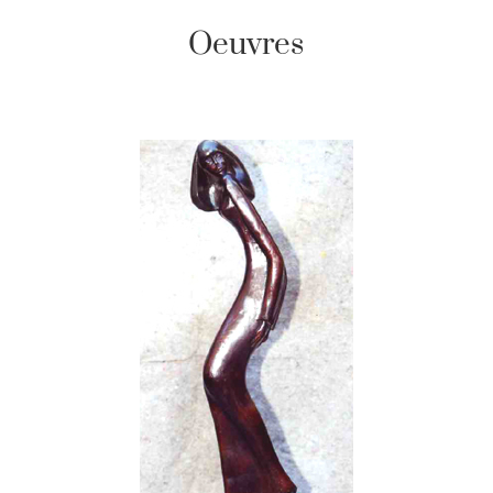
Oeuvres