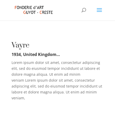
Vayre
1934, United Kingdom…
Lorem ipsum dolor sit amet, consectetur adipiscing
elit, sed do eiusmod tempor incididunt ut labore et
dolore magna aliqua. Ut enim ad minim
veniam Lorem ipsum dolor sit amet, consectetur
adipiscing elit, sed do eiusmod tempor incididunt ut
labore et dolore magna aliqua. Ut enim ad minim
veniam,