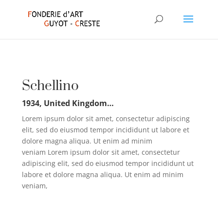
Schellino
1934, United Kingdom…
Lorem ipsum dolor sit amet, consectetur adipiscing
elit, sed do eiusmod tempor incididunt ut labore et
dolore magna aliqua. Ut enim ad minim
veniam Lorem ipsum dolor sit amet, consectetur
adipiscing elit, sed do eiusmod tempor incididunt ut
labore et dolore magna aliqua. Ut enim ad minim
veniam,