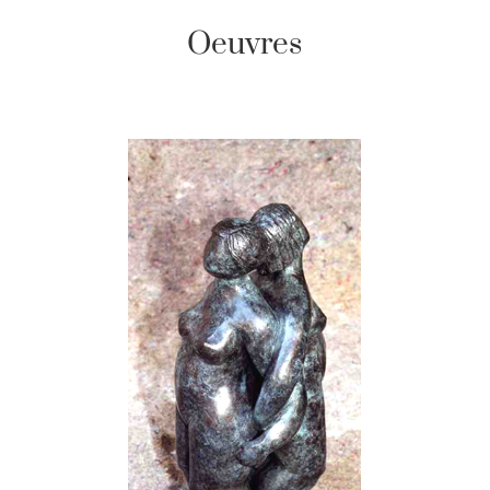
Oeuvres